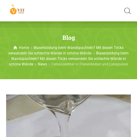
Blog
Home
Blasenbildung beim Wandspachteln? Mit diesen Tricks
verwandeln Sie schlechte Wände in schöne Wände
Blasenbildung beim
Wandspachteln? Mit diesen Tricks verwandeln Sie schlechte Wände in
schöne Wände
News
Celluloseether in Fliesenkleber und Latexpulver