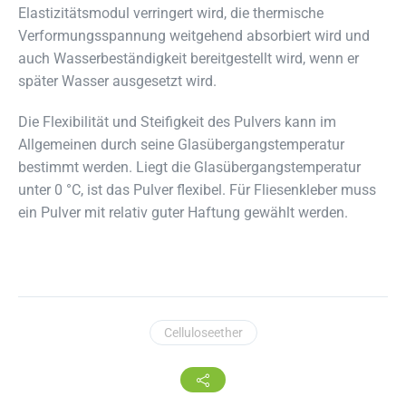
Elastizitätsmodul verringert wird, die thermische
Verformungsspannung weitgehend absorbiert wird und
auch Wasserbeständigkeit bereitgestellt wird, wenn er
später Wasser ausgesetzt wird.
Die Flexibilität und Steifigkeit des Pulvers kann im
Allgemeinen durch seine Glasübergangstemperatur
bestimmt werden. Liegt die Glasübergangstemperatur
unter 0 °C, ist das Pulver flexibel. Für Fliesenkleber muss
ein Pulver mit relativ guter Haftung gewählt werden.
Celluloseether