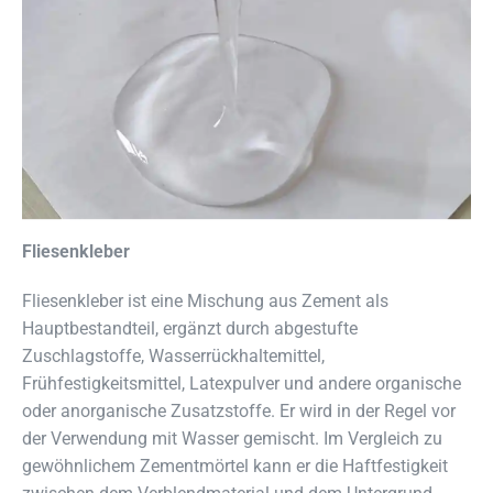
Fliesenkleber
Fliesenkleber ist eine Mischung aus Zement als
Hauptbestandteil, ergänzt durch abgestufte
Zuschlagstoffe, Wasserrückhaltemittel,
Frühfestigkeitsmittel, Latexpulver und andere organische
oder anorganische Zusatzstoffe. Er wird in der Regel vor
der Verwendung mit Wasser gemischt. Im Vergleich zu
gewöhnlichem Zementmörtel kann er die Haftfestigkeit