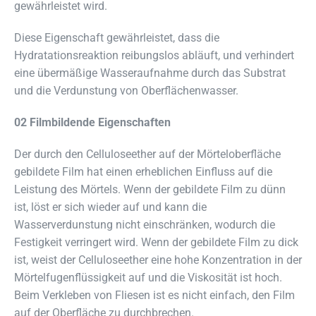
gewährleistet wird.
Diese Eigenschaft gewährleistet, dass die
Hydratationsreaktion reibungslos abläuft, und verhindert
eine übermäßige Wasseraufnahme durch das Substrat
und die Verdunstung von Oberflächenwasser.
02 Filmbildende Eigenschaften
Der durch den Celluloseether auf der Mörteloberfläche
gebildete Film hat einen erheblichen Einfluss auf die
Leistung des Mörtels. Wenn der gebildete Film zu dünn
ist, löst er sich wieder auf und kann die
Wasserverdunstung nicht einschränken, wodurch die
Festigkeit verringert wird. Wenn der gebildete Film zu dick
ist, weist der Celluloseether eine hohe Konzentration in der
Mörtelfugenflüssigkeit auf und die Viskosität ist hoch.
Beim Verkleben von Fliesen ist es nicht einfach, den Film
auf der Oberfläche zu durchbrechen.