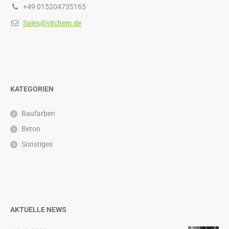
+49 015204735165
Sales@vitchem.de
KATEGORIEN
Baufarben
Beton
Sonstiges
AKTUELLE NEWS