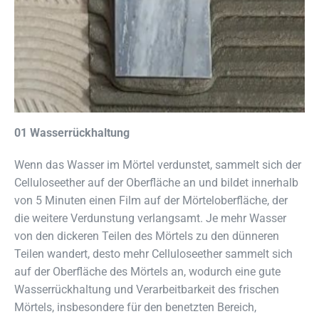
01 Wasserrückhaltung
Wenn das Wasser im Mörtel verdunstet, sammelt sich der
Celluloseether auf der Oberfläche an und bildet innerhalb
von 5 Minuten einen Film auf der Mörteloberfläche, der
die weitere Verdunstung verlangsamt. Je mehr Wasser
von den dickeren Teilen des Mörtels zu den dünneren
Teilen wandert, desto mehr Celluloseether sammelt sich
auf der Oberfläche des Mörtels an, wodurch eine gute
Wasserrückhaltung und Verarbeitbarkeit des frischen
Mörtels, insbesondere für den benetzten Bereich,