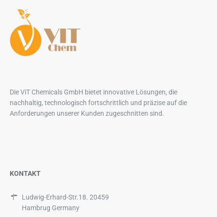
Die ViT Chemicals GmbH bietet innovative Lösungen, die
nachhaltig, technologisch fortschrittlich und präzise auf die
Anforderungen unserer Kunden zugeschnitten sind.
KONTAKT
Ludwig-Erhard-Str.18. 20459
Hambrug Germany