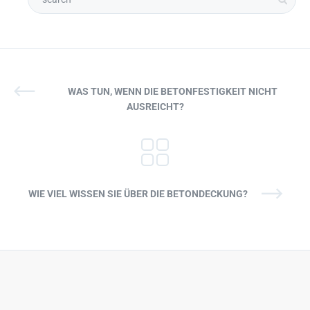
WAS TUN, WENN DIE BETONFESTIGKEIT NICHT
AUSREICHT?
WIE VIEL WISSEN SIE ÜBER DIE BETONDECKUNG?