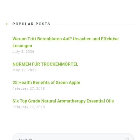
POPULAR POSTS
Warum Tritt Betonbluten Auf? Ursachen und Effektive
Lösungen
July 3, 2026
NORMEN FÜR TROCKENMÖRTEL
May 12, 2023
25 Health Benefits of Green Apple
February 27, 2018
Six Top Grade Natural Aromatherapy Essential Oils
February 27, 2018