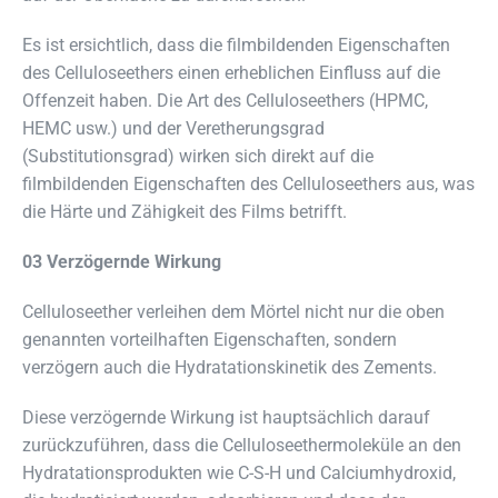
Es ist ersichtlich, dass die filmbildenden Eigenschaften
des Celluloseethers einen erheblichen Einfluss auf die
Offenzeit haben. Die Art des Celluloseethers (HPMC,
HEMC usw.) und der Veretherungsgrad
(Substitutionsgrad) wirken sich direkt auf die
filmbildenden Eigenschaften des Celluloseethers aus, was
die Härte und Zähigkeit des Films betrifft.
03 Verzögernde Wirkung
Celluloseether verleihen dem Mörtel nicht nur die oben
genannten vorteilhaften Eigenschaften, sondern
verzögern auch die Hydratationskinetik des Zements.
Diese verzögernde Wirkung ist hauptsächlich darauf
zurückzuführen, dass die Celluloseethermoleküle an den
Hydratationsprodukten wie C-S-H und Calciumhydroxid,