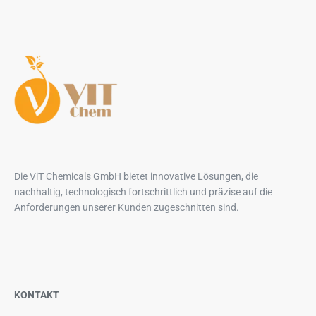
Die ViT Chemicals GmbH bietet innovative Lösungen, die
nachhaltig, technologisch fortschrittlich und präzise auf die
Anforderungen unserer Kunden zugeschnitten sind.
KONTAKT