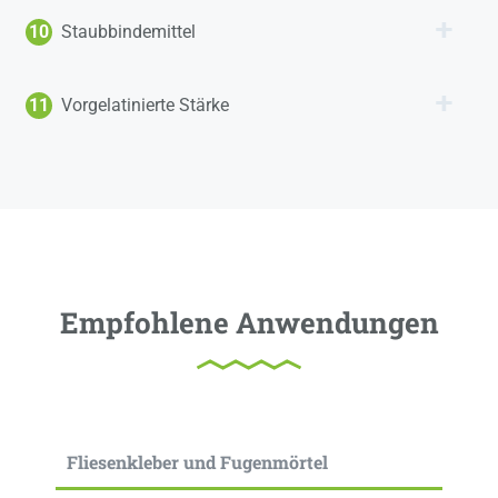
10
Staubbindemittel
11
Vorgelatinierte Stärke
Empfohlene Anwendungen
Fliesenkleber und Fugenmörtel