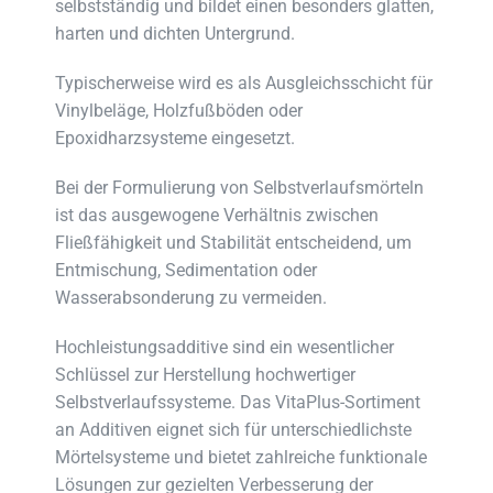
selbstständig und bildet einen besonders glatten,
harten und dichten Untergrund.
Typischerweise wird es als Ausgleichsschicht für
Vinylbeläge, Holzfußböden oder
Epoxidharzsysteme eingesetzt.
Bei der Formulierung von Selbstverlaufsmörteln
ist das ausgewogene Verhältnis zwischen
Fließfähigkeit und Stabilität entscheidend, um
Entmischung, Sedimentation oder
Wasserabsonderung zu vermeiden.
Hochleistungsadditive sind ein wesentlicher
Schlüssel zur Herstellung hochwertiger
Selbstverlaufssysteme. Das VitaPlus-Sortiment
an Additiven eignet sich für unterschiedlichste
Mörtelsysteme und bietet zahlreiche funktionale
Lösungen zur gezielten Verbesserung der