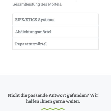
Gesamtleistung des Mörtels.
EIFS/ETICS Systems
Abdichtungsmörtel
Reparaturmörtel
Nicht die passende Antwort gefunden? Wir
helfen Ihnen gerne weiter.