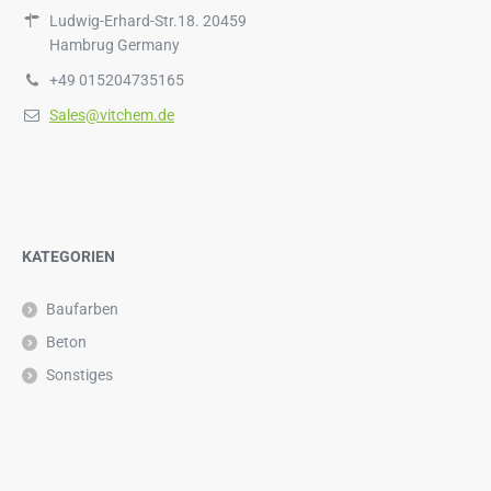
Ludwig-Erhard-Str.18. 20459
Hambrug Germany
+49 015204735165
Sales@vitchem.de
KATEGORIEN
Baufarben
Beton
Sonstiges