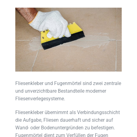
Fliesenkleber und Fugenmörtel sind zwei zentrale
und unverzichtbare Bestandteile moderner
Fliesenverlegesysteme.
Fliesenkleber übernimmt als Verbindungsschicht
die Aufgabe, Fliesen dauerhaft und sicher auf
Wand- oder Bodenuntergründen zu befestigen.
Fugenmörtel dient zum Verfüllen der Fugen