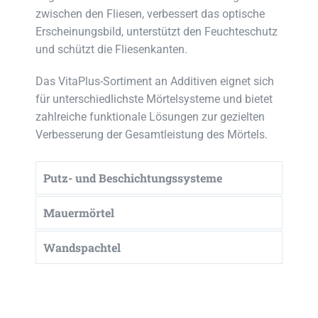
zwischen den Fliesen, verbessert das optische
Erscheinungsbild, unterstützt den Feuchteschutz
und schützt die Fliesenkanten.
Das VitaPlus-Sortiment an Additiven eignet sich
für unterschiedlichste Mörtelsysteme und bietet
zahlreiche funktionale Lösungen zur gezielten
Verbesserung der Gesamtleistung des Mörtels.
Putz- und Beschichtungssysteme
Mauermörtel
Wandspachtel