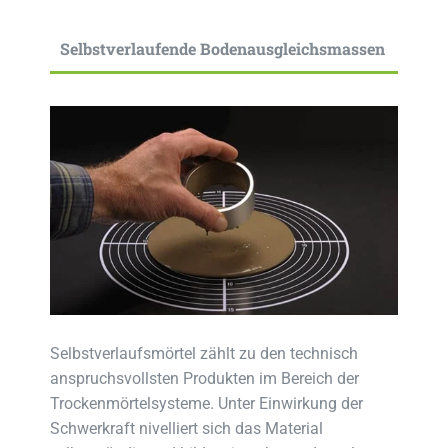
Selbstverlaufende Bodenausgleichsmassen
Selbstverlaufsmörtel zählt zu den technisch
anspruchsvollsten Produkten im Bereich der
Trockenmörtelsysteme. Unter Einwirkung der
Schwerkraft nivelliert sich das Material