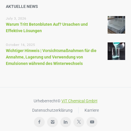
AKTUELLE NEWS
July 3, 2026
Warum Tritt Betonbluten Auf? Ursachen und
Effektive Lösungen
October 16, 2025
Wichtiger Hinweis | Vorsichtsmaßnahmen für die
Annahme, Lagerung und Verwendung von
Emulsionen während des Winterwechsels
Urheberrecht©
ViT Chemical GmbH
Datenschutzerklärung
Karriere