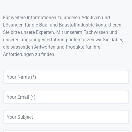
Für weitere Informationen zu unseren Additiven und
Lösungen für die Bau- und Baustoffindustrie kontaktieren
Sie bitte unsere Experten. Mit unserem Fachwissen und
unserer langjährigen Erfahrung unterstützen wir Sie dabei,
die passenden Antworten und Produkte für Ihre
Anforderungen zu finden.