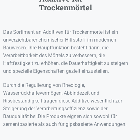
Trockenmörtel
Das Sortiment an Additiven für Trockenmörtel ist ein
unverzichtbarer chemischer Hilfsstoff im modernen
Bauwesen. Ihre Hauptfunktion besteht darin, die
Verarbeitbarkeit des Mörtels zu verbessern, die
Haftfestigkeit zu erhöhen, die Dauerhaftigkeit zu steigern
und spezielle Eigenschaften gezielt einzustellen.
Durch die Regulierung von Rheologie,
Wasserrückhaltevermögen, Abbindezeit und
Rissbeständigkeit tragen diese Additive wesentlich zur
Steigerung der Verarbeitungseffizienz sowie der
Bauqualität bei.Die Produkte eignen sich sowohl für
zementbasierte als auch für gipsbasierte Anwendungen.