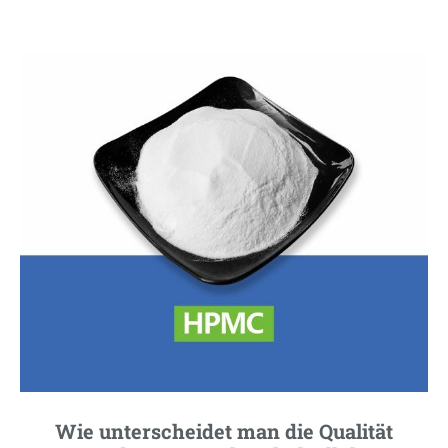
Wie unterscheidet man die Qualität