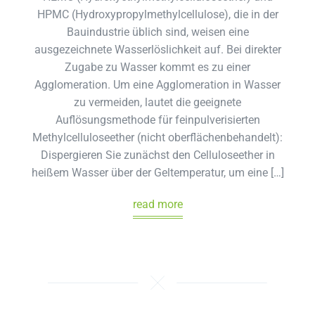
HPMC (Hydroxypropylmethylcellulose), die in der
Bauindustrie üblich sind, weisen eine
ausgezeichnete Wasserlöslichkeit auf. Bei direkter
Zugabe zu Wasser kommt es zu einer
Agglomeration. Um eine Agglomeration in Wasser
zu vermeiden, lautet die geeignete
Auflösungsmethode für feinpulverisierten
Methylcelluloseether (nicht oberflächenbehandelt):
Dispergieren Sie zunächst den Celluloseether in
heißem Wasser über der Geltemperatur, um eine […]
read more