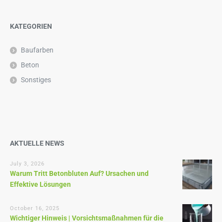
KATEGORIEN
Baufarben
Beton
Sonstiges
AKTUELLE NEWS
July 3, 2026
Warum Tritt Betonbluten Auf? Ursachen und
Effektive Lösungen
October 16, 2025
Wichtiger Hinweis | Vorsichtsmaßnahmen für die