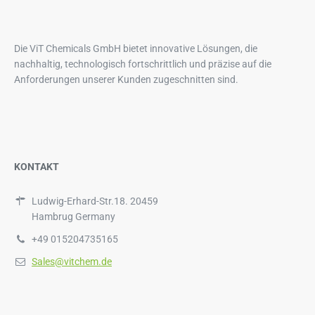
Die ViT Chemicals GmbH bietet innovative Lösungen, die
nachhaltig, technologisch fortschrittlich und präzise auf die
Anforderungen unserer Kunden zugeschnitten sind.
KONTAKT
Ludwig-Erhard-Str.18. 20459
Hambrug Germany
+49 015204735165
Sales@vitchem.de