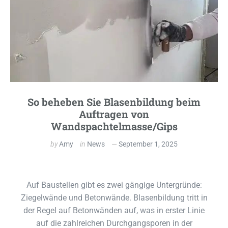
So beheben Sie Blasenbildung beim
Auftragen von
Wandspachtelmasse/Gips
by
Amy
in
News
September 1, 2025
Auf Baustellen gibt es zwei gängige Untergründe:
Ziegelwände und Betonwände. Blasenbildung tritt in
der Regel auf Betonwänden auf, was in erster Linie
auf die zahlreichen Durchgangsporen in der