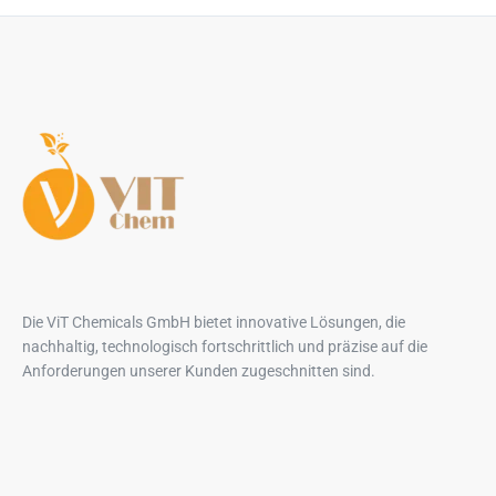
Die ViT Chemicals GmbH bietet innovative Lösungen, die
nachhaltig, technologisch fortschrittlich und präzise auf die
Anforderungen unserer Kunden zugeschnitten sind.