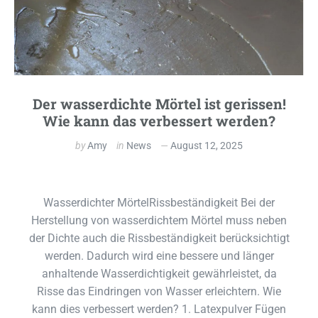
Der wasserdichte Mörtel ist gerissen!
Wie kann das verbessert werden?
by
Amy
in
News
August 12, 2025
Wasserdichter MörtelRissbeständigkeit Bei der
Herstellung von wasserdichtem Mörtel muss neben
der Dichte auch die Rissbeständigkeit berücksichtigt
werden. Dadurch wird eine bessere und länger
anhaltende Wasserdichtigkeit gewährleistet, da
Risse das Eindringen von Wasser erleichtern. Wie
kann dies verbessert werden? 1. Latexpulver Fügen