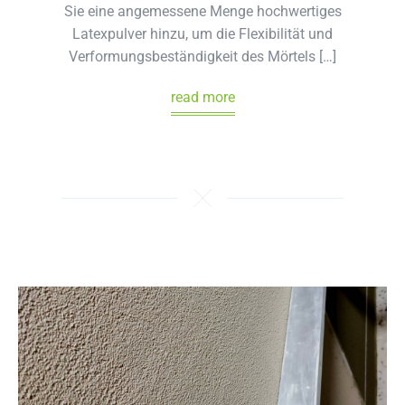
Sie eine angemessene Menge hochwertiges
Latexpulver hinzu, um die Flexibilität und
Verformungsbeständigkeit des Mörtels […]
read more