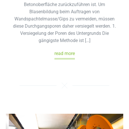
Betonoberfläche zurückzuführen ist. Um
Blasenbildung beim Auftragen von
Wandspachtelmasse/Gips zu vermeiden, müssen
diese Durchgangsporen daher versiegelt werden. 1.
Versiegelung der Poren des Untergrunds Die
gängigste Methode ist […]
read more