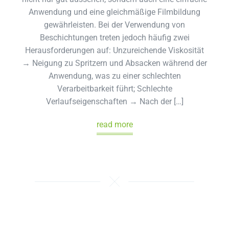
Anwendung und eine gleichmäßige Filmbildung
gewährleisten. Bei der Verwendung von
Beschichtungen treten jedoch häufig zwei
Herausforderungen auf: Unzureichende Viskosität
→ Neigung zu Spritzern und Absacken während der
Anwendung, was zu einer schlechten
Verarbeitbarkeit führt; Schlechte
Verlaufseigenschaften → Nach der […]
read more