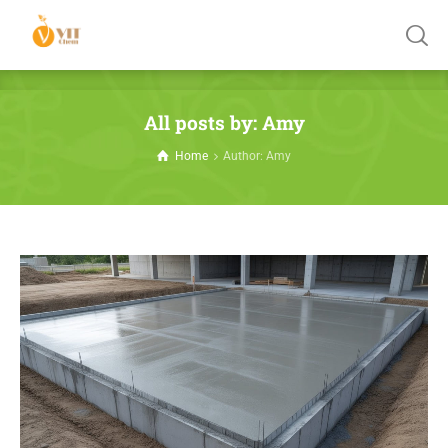
All posts by: Amy
Home
Author: Amy