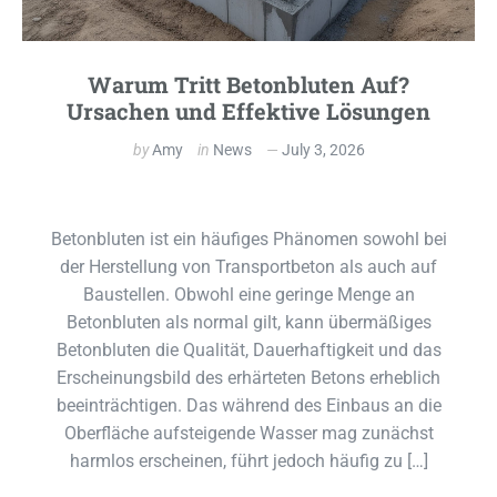
Warum Tritt Betonbluten Auf?
Ursachen und Effektive Lösungen
by
Amy
in
News
July 3, 2026
Betonbluten ist ein häufiges Phänomen sowohl bei
der Herstellung von Transportbeton als auch auf
Baustellen. Obwohl eine geringe Menge an
Betonbluten als normal gilt, kann übermäßiges
Betonbluten die Qualität, Dauerhaftigkeit und das
Erscheinungsbild des erhärteten Betons erheblich
beeinträchtigen. Das während des Einbaus an die
Oberfläche aufsteigende Wasser mag zunächst
harmlos erscheinen, führt jedoch häufig zu […]