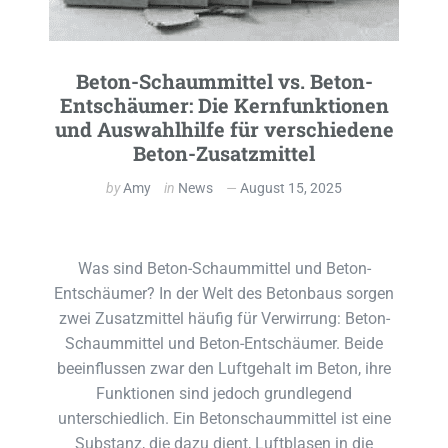
Beton-Schaummittel vs. Beton-
Entschäumer: Die Kernfunktionen
und Auswahlhilfe für verschiedene
Beton-Zusatzmittel
by
Amy
in
News
August 15, 2025
Was sind Beton-Schaummittel und Beton-
Entschäumer? In der Welt des Betonbaus sorgen
zwei Zusatzmittel häufig für Verwirrung: Beton-
Schaummittel und Beton-Entschäumer. Beide
beeinflussen zwar den Luftgehalt im Beton, ihre
Funktionen sind jedoch grundlegend
unterschiedlich. Ein Betonschaummittel ist eine
Substanz, die dazu dient, Luftblasen in die