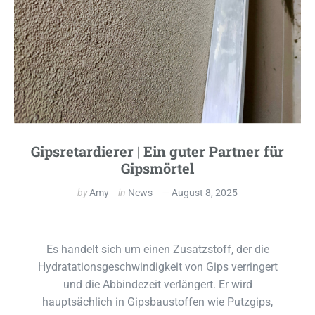
Gipsretardierer | Ein guter Partner für
Gipsmörtel
by
Amy
in
News
August 8, 2025
Es handelt sich um einen Zusatzstoff, der die
Hydratationsgeschwindigkeit von Gips verringert
und die Abbindezeit verlängert. Er wird
hauptsächlich in Gipsbaustoffen wie Putzgips,