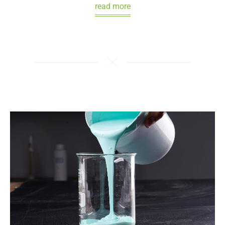
read more