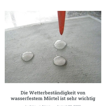
Die Wetterbeständigkeit von
wasserfestem Mörtel ist sehr wichtig