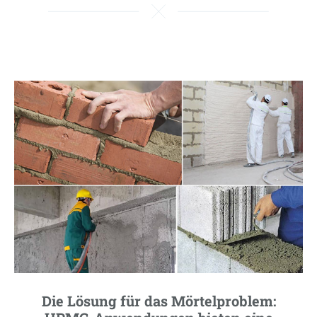
Die Lösung für das Mörtelproblem: