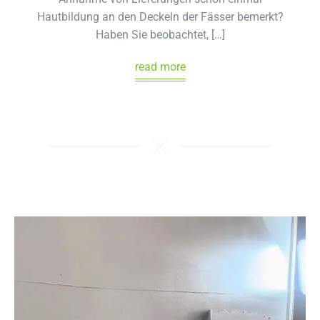
Hautbildung an den Deckeln der Fässer bemerkt?
Haben Sie beobachtet, […]
read more