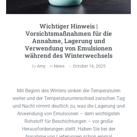
Wichtiger Hinweis |
Vorsichtsmaßnahmen für die
Annahme, Lagerung und
Verwendung von Emulsionen
während des Winterwechsels
by
Amy
in
News
October 16, 2025
Mit Beginn des Winters sinken die Temperaturen
weiter und der Temperaturunterschied zwischen Tag
und Nacht nimmt deutlich zu, was die Lagerung und
Anwendung von Emulsionen – dem wichtigsten
Rohstoff für Beschichtungen – vor große
Herausforderungen stellt. Haben Sie bei der
Annahme von Lieferungen schon einmal