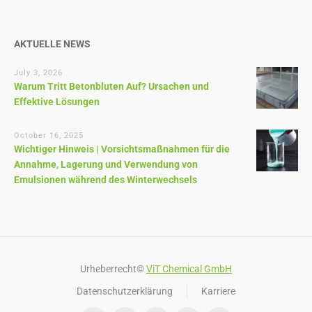
AKTUELLE NEWS
July 3, 2026
Warum Tritt Betonbluten Auf? Ursachen und
Effektive Lösungen
October 16, 2025
Wichtiger Hinweis | Vorsichtsmaßnahmen für die
Annahme, Lagerung und Verwendung von
Emulsionen während des Winterwechsels
Urheberrecht©
ViT Chemical GmbH
Datenschutzerklärung
Karriere