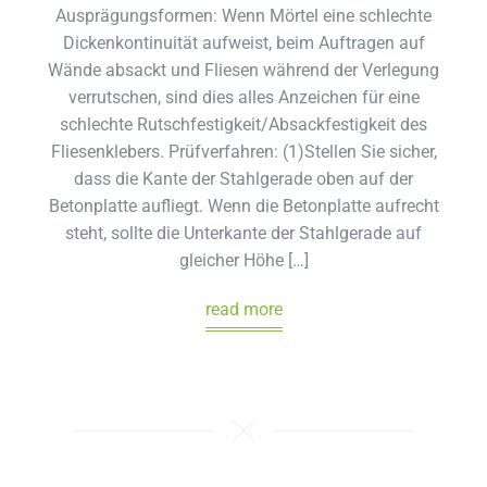
Ausprägungsformen: Wenn Mörtel eine schlechte
Dickenkontinuität aufweist, beim Auftragen auf
Wände absackt und Fliesen während der Verlegung
verrutschen, sind dies alles Anzeichen für eine
schlechte Rutschfestigkeit/Absackfestigkeit des
Fliesenklebers. Prüfverfahren: (1)Stellen Sie sicher,
dass die Kante der Stahlgerade oben auf der
Betonplatte aufliegt. Wenn die Betonplatte aufrecht
steht, sollte die Unterkante der Stahlgerade auf
gleicher Höhe […]
read more