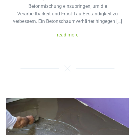
Betonmischung einzubringen, um die
Verarbeitbarkeit und Frost-Tau-Beständigkeit zu
verbessern. Ein Betonschaumverhärter hingegen […]
read more