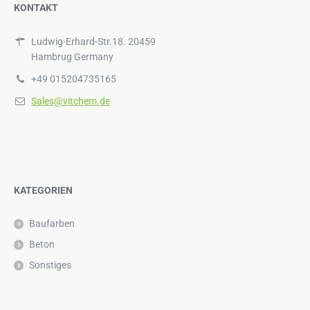
KONTAKT
Ludwig-Erhard-Str.18. 20459
Hambrug Germany
+49 015204735165
Sales@vitchem.de
KATEGORIEN
Baufarben
Beton
Sonstiges