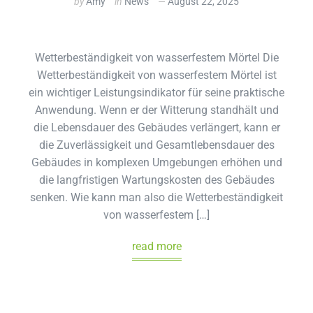
by
Amy
in
News
August 22, 2025
Wetterbeständigkeit von wasserfestem Mörtel Die
Wetterbeständigkeit von wasserfestem Mörtel ist
ein wichtiger Leistungsindikator für seine praktische
Anwendung. Wenn er der Witterung standhält und
die Lebensdauer des Gebäudes verlängert, kann er
die Zuverlässigkeit und Gesamtlebensdauer des
Gebäudes in komplexen Umgebungen erhöhen und
die langfristigen Wartungskosten des Gebäudes
senken. Wie kann man also die Wetterbeständigkeit
von wasserfestem […]
read more