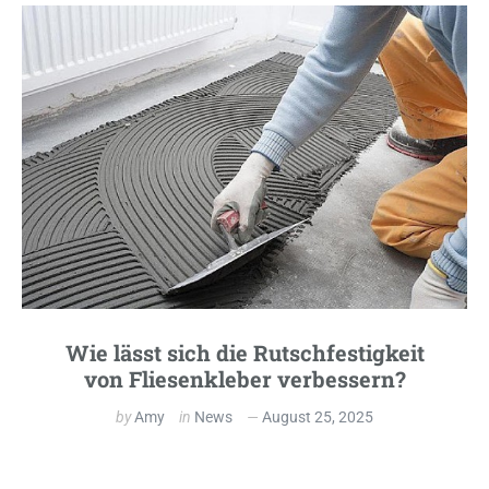
Wie lässt sich die Rutschfestigkeit
von Fliesenkleber verbessern?
by
Amy
in
News
August 25, 2025