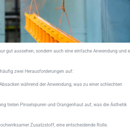
nur gut aussehen, sondern auch eine einfache Anwendung und e
 häufig zwei Herausforderungen auf:
 Absacken während der Anwendung, was zu einer schlechten
ng treten Pinselspuren und Orangenhaut auf, was die Ästhetik
hochwirksamer Zusatzstoff, eine entscheidende Rolle.