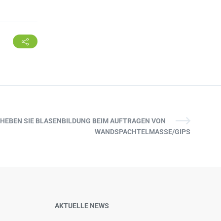
EHEBEN SIE BLASENBILDUNG BEIM AUFTRAGEN VON
WANDSPACHTELMASSE/GIPS
AKTUELLE NEWS