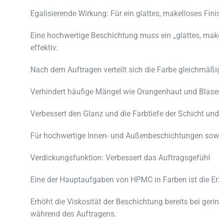
Egalisierende Wirkung: Für ein glattes, makelloses Fini
Eine hochwertige Beschichtung muss ein „glattes, make
effektiv:
Nach dem Auftragen verteilt sich die Farbe gleichmäßi
Verhindert häufige Mängel wie Orangenhaut und Blase
Verbessert den Glanz und die Farbtiefe der Schicht u
Für hochwertige Innen- und Außenbeschichtungen sowie
Verdickungsfunktion: Verbessert das Auftragsgefühl
Eine der Hauptaufgaben von HPMC in Farben ist die Er
Erhöht die Viskosität der Beschichtung bereits bei ge
während des Auftragens.