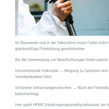
Im Bauwesen und in der Dekoration muss Farbe nicht 
gleichmäßige Filmbildung gewährleisten.
Bei der Verwendung von Beschichtungen treten jedoch
Unzureichende Viskosität → Neigung zu Spritzern und
Verarbeitbarkeit führt;
Schlechte Verlaufseigenschaften → Nach der Filmbildu
beeinträchtigt.
Hier spielt HPMC (Hydroxypropylmethylcellulose), ein 