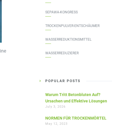
SEPAWA-KONGRESS
TROCKENPULVER-ENTSCHÄUMER
WASSERREDUKTIONSMITTEL
ine
WASSERREDUZIERER
POPULAR POSTS
Warum Tritt Betonbluten Auf?
Ursachen und Effektive Lösungen
July 3, 2026
NORMEN FÜR TROCKENMÖRTEL
May 12, 2023