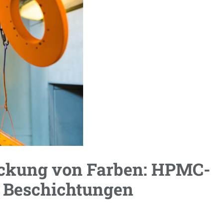
dickung von Farben: HPMC-
 Beschichtungen