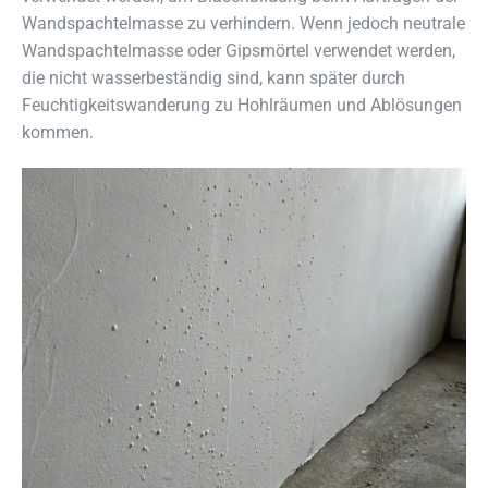
Wandspachtelmasse zu verhindern. Wenn jedoch neutrale
Wandspachtelmasse oder Gipsmörtel verwendet werden,
die nicht wasserbeständig sind, kann später durch
Feuchtigkeitswanderung zu Hohlräumen und Ablösungen
kommen.