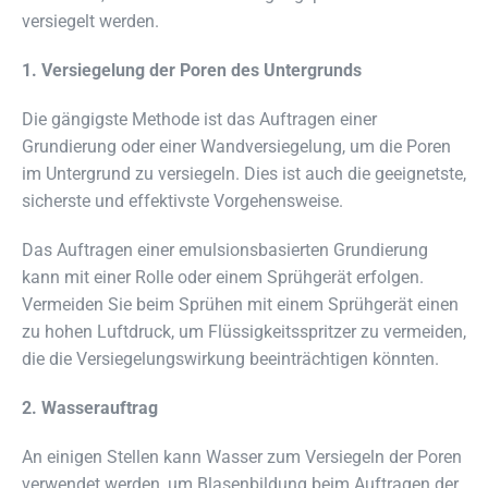
versiegelt werden.
1. Versiegelung der Poren des Untergrunds
Die gängigste Methode ist das Auftragen einer
Grundierung oder einer Wandversiegelung, um die Poren
im Untergrund zu versiegeln. Dies ist auch die geeignetste,
sicherste und effektivste Vorgehensweise.
Das Auftragen einer emulsionsbasierten Grundierung
kann mit einer Rolle oder einem Sprühgerät erfolgen.
Vermeiden Sie beim Sprühen mit einem Sprühgerät einen
zu hohen Luftdruck, um Flüssigkeitsspritzer zu vermeiden,
die die Versiegelungswirkung beeinträchtigen könnten.
2. Wasserauftrag
An einigen Stellen kann Wasser zum Versiegeln der Poren
verwendet werden, um Blasenbildung beim Auftragen der