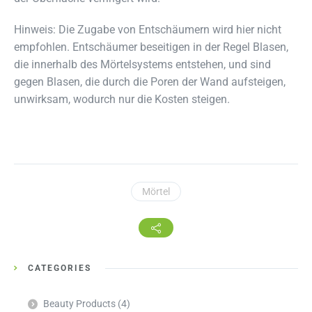
Hinweis: Die Zugabe von Entschäumern wird hier nicht
empfohlen. Entschäumer beseitigen in der Regel Blasen,
die innerhalb des Mörtelsystems entstehen, und sind
gegen Blasen, die durch die Poren der Wand aufsteigen,
unwirksam, wodurch nur die Kosten steigen.
Mörtel
CATEGORIES
Beauty Products
(4)