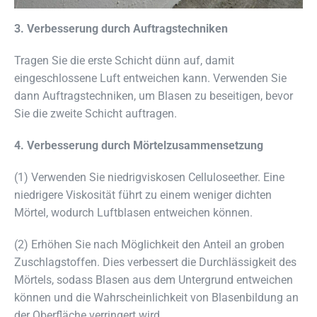
3. Verbesserung durch Auftragstechniken
Tragen Sie die erste Schicht dünn auf, damit
eingeschlossene Luft entweichen kann. Verwenden Sie
dann Auftragstechniken, um Blasen zu beseitigen, bevor
Sie die zweite Schicht auftragen.
4. Verbesserung durch Mörtelzusammensetzung
(1) Verwenden Sie niedrigviskosen Celluloseether. Eine
niedrigere Viskosität führt zu einem weniger dichten
Mörtel, wodurch Luftblasen entweichen können.
(2) Erhöhen Sie nach Möglichkeit den Anteil an groben
Zuschlagstoffen. Dies verbessert die Durchlässigkeit des
Mörtels, sodass Blasen aus dem Untergrund entweichen
können und die Wahrscheinlichkeit von Blasenbildung an
der Oberfläche verringert wird.