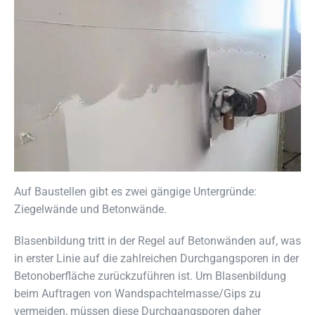
Auf Baustellen gibt es zwei gängige Untergründe:
Ziegelwände und Betonwände.
Blasenbildung tritt in der Regel auf Betonwänden auf, was
in erster Linie auf die zahlreichen Durchgangsporen in der
Betonoberfläche zurückzuführen ist. Um Blasenbildung
beim Auftragen von Wandspachtelmasse/Gips zu
vermeiden, müssen diese Durchgangsporen daher