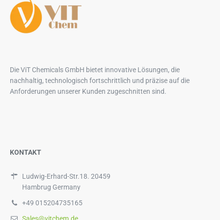
Die ViT Chemicals GmbH bietet innovative Lösungen, die
nachhaltig, technologisch fortschrittlich und präzise auf die
Anforderungen unserer Kunden zugeschnitten sind.
KONTAKT
Ludwig-Erhard-Str.18. 20459
Hambrug Germany
+49 015204735165
Sales@vitchem.de