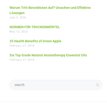
Warum Tritt Betonbluten Auf? Ursachen und Effektive
Lösungen
July 3, 2026
NORMEN FÜR TROCKENMÖRTEL
May 12, 2023
25 Health Benefits of Green Apple
February 27, 2018
Six Top Grade Natural Aromatherapy Essential Oils
February 27, 2018