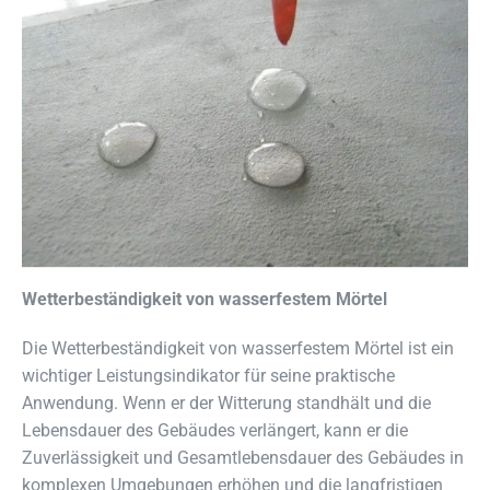
Wetterbeständigkeit von wasserfestem Mörtel
Die Wetterbeständigkeit von wasserfestem Mörtel ist ein
wichtiger Leistungsindikator für seine praktische
Anwendung. Wenn er der Witterung standhält und die
Lebensdauer des Gebäudes verlängert, kann er die
Zuverlässigkeit und Gesamtlebensdauer des Gebäudes in
komplexen Umgebungen erhöhen und die langfristigen