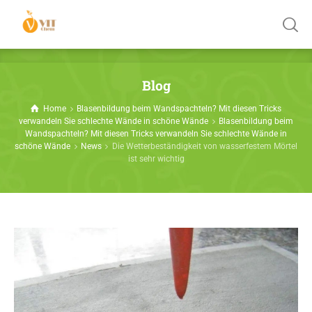
Blog
Home
Blasenbildung beim Wandspachteln? Mit diesen Tricks
verwandeln Sie schlechte Wände in schöne Wände
Blasenbildung beim
Wandspachteln? Mit diesen Tricks verwandeln Sie schlechte Wände in
schöne Wände
News
Die Wetterbeständigkeit von wasserfestem Mörtel
ist sehr wichtig