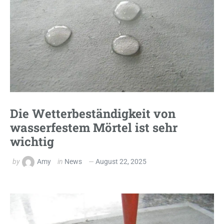
Die Wetterbeständigkeit von
wasserfestem Mörtel ist sehr
wichtig
by
Amy
in
News
August 22, 2025