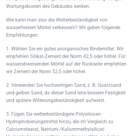
Wartungskosten des Gebäudes senken.
Wie kann man also die Wetterbeständigkeit von
wasserfestem Mörtel verbessern? Wir geben folgende
Empfehlungen:
1. Wählen Sie ein gutes anorganisches Bindemittel. Wir
empfehlen Silikat-Zement der Norm 42,5 oder höher. Für
wasserabweisenden Mörtel auf der Rückseite empfehlen
wir Zement der Norm 52,5 oder höher.
2. Verwenden Sie hochwertigen Sand, z. B. Quarzsand
und gelben Sand, da dieser Sand eine bessere Festigkeit
und spätere Witterungsbeständigkeit aufweist.
3. Fügen Sie wetterbeständigere Polysiloxan-
Hydrophobierungsmittel hinzu, die im Vergleich zu
Calciumstearat, Natrium-/Kaliummethylsilicat-