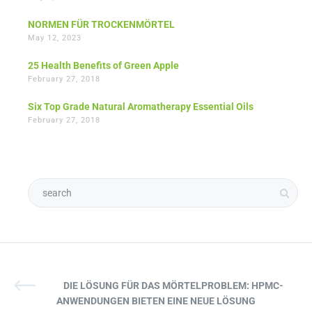
NORMEN FÜR TROCKENMÖRTEL
May 12, 2023
25 Health Benefits of Green Apple
February 27, 2018
Six Top Grade Natural Aromatherapy Essential Oils
February 27, 2018
DIE LÖSUNG FÜR DAS MÖRTELPROBLEM: HPMC-
ANWENDUNGEN BIETEN EINE NEUE LÖSUNG