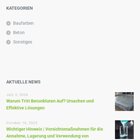
KATEGORIEN
Baufarben
Beton
Sonstiges
AKTUELLE NEWS
July 3, 2026
Warum Tritt Betonbluten Auf? Ursachen und
Effektive Lösungen
October 16, 2025
Wichtiger Hinweis | Vorsichtsmaßnahmen für die
Annahme, Lagerung und Verwendung von