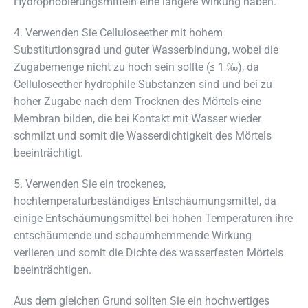
Hydrophobierungsmitteln eine längere Wirkung haben.
4. Verwenden Sie Celluloseether mit hohem
Substitutionsgrad und guter Wasserbindung, wobei die
Zugabemenge nicht zu hoch sein sollte (≤ 1 ‰), da
Celluloseether hydrophile Substanzen sind und bei zu
hoher Zugabe nach dem Trocknen des Mörtels eine
Membran bilden, die bei Kontakt mit Wasser wieder
schmilzt und somit die Wasserdichtigkeit des Mörtels
beeinträchtigt.
5. Verwenden Sie ein trockenes,
hochtemperaturbeständiges Entschäumungsmittel, da
einige Entschäumungsmittel bei hohen Temperaturen ihre
entschäumende und schaumhemmende Wirkung
verlieren und somit die Dichte des wasserfesten Mörtels
beeinträchtigen.
Aus dem gleichen Grund sollten Sie ein hochwertiges