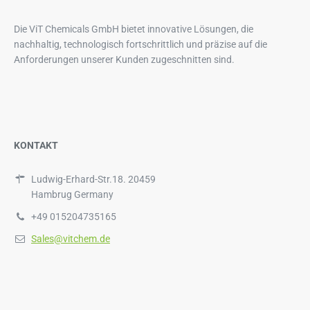
Die ViT Chemicals GmbH bietet innovative Lösungen, die
nachhaltig, technologisch fortschrittlich und präzise auf die
Anforderungen unserer Kunden zugeschnitten sind.
KONTAKT
Ludwig-Erhard-Str.18. 20459
Hambrug Germany
+49 015204735165
Sales@vitchem.de