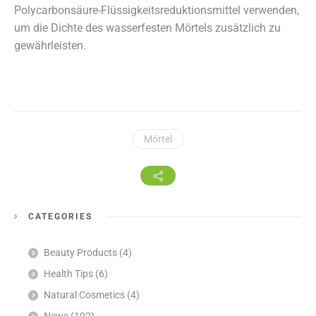
Polycarbonsäure-Flüssigkeitsreduktionsmittel verwenden,
um die Dichte des wasserfesten Mörtels zusätzlich zu
gewährleisten.
Mörtel
CATEGORIES
Beauty Products
(4)
Health Tips
(6)
Natural Cosmetics
(4)
News
(192)