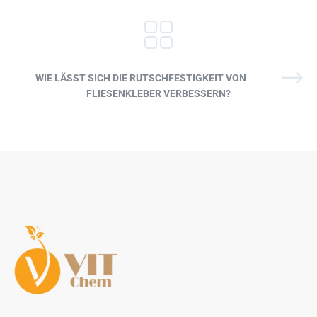
WIE LÄSST SICH DIE RUTSCHFESTIGKEIT VON
FLIESENKLEBER VERBESSERN?