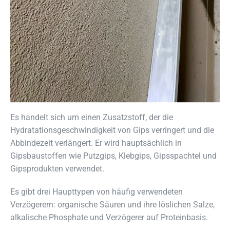
Es handelt sich um einen Zusatzstoff, der die
Hydratationsgeschwindigkeit von Gips verringert und die
Abbindezeit verlängert. Er wird hauptsächlich in
Gipsbaustoffen wie Putzgips, Klebgips, Gipsspachtel und
Gipsprodukten verwendet.
Es gibt drei Haupttypen von häufig verwendeten
Verzögerern: organische Säuren und ihre löslichen Salze,
alkalische Phosphate und Verzögerer auf Proteinbasis.