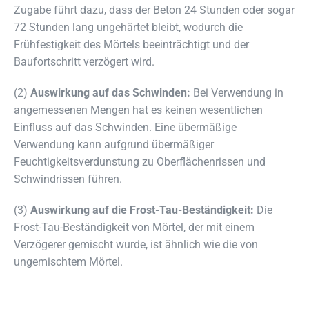
Zugabe führt dazu, dass der Beton 24 Stunden oder sogar
72 Stunden lang ungehärtet bleibt, wodurch die
Frühfestigkeit des Mörtels beeinträchtigt und der
Baufortschritt verzögert wird.
(2)
Auswirkung auf das Schwinden:
Bei Verwendung in
angemessenen Mengen hat es keinen wesentlichen
Einfluss auf das Schwinden. Eine übermäßige
Verwendung kann aufgrund übermäßiger
Feuchtigkeitsverdunstung zu Oberflächenrissen und
Schwindrissen führen.
(3)
Auswirkung auf die Frost-Tau-Beständigkeit:
Die
Frost-Tau-Beständigkeit von Mörtel, der mit einem
Verzögerer gemischt wurde, ist ähnlich wie die von
ungemischtem Mörtel.