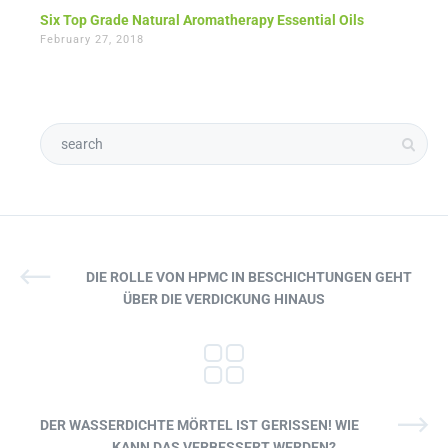
Six Top Grade Natural Aromatherapy Essential Oils
February 27, 2018
DIE ROLLE VON HPMC IN BESCHICHTUNGEN GEHT
ÜBER DIE VERDICKUNG HINAUS
DER WASSERDICHTE MÖRTEL IST GERISSEN! WIE
KANN DAS VERBESSERT WERDEN?