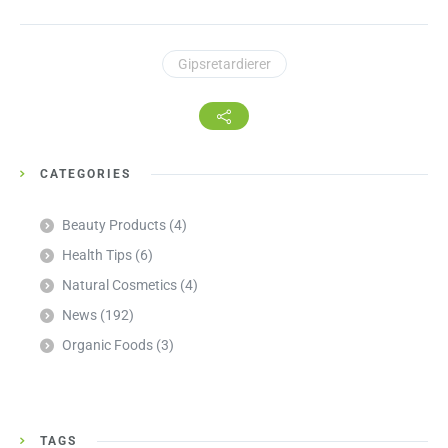
Gipsretardierer
CATEGORIES
Beauty Products
(4)
Health Tips
(6)
Natural Cosmetics
(4)
News
(192)
Organic Foods
(3)
TAGS