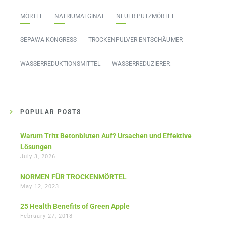
MÖRTEL
NATRIUMALGINAT
NEUER PUTZMÖRTEL
SEPAWA-KONGRESS
TROCKENPULVER-ENTSCHÄUMER
WASSERREDUKTIONSMITTEL
WASSERREDUZIERER
POPULAR POSTS
Warum Tritt Betonbluten Auf? Ursachen und Effektive
Lösungen
July 3, 2026
NORMEN FÜR TROCKENMÖRTEL
May 12, 2023
25 Health Benefits of Green Apple
February 27, 2018