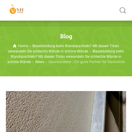
Blog
Home
Blasenbildung beim Wandspachteln? Mit diesen Tricks
verwandeln Sie schlechte Wände in schöne Wände
Blasenbildung beim
Wandspachteln? Mit diesen Tricks verwandeln Sie schlechte Wände in
schöne Wände
News
Gipsretardierer | Ein guter Partner für Gipsmörtel