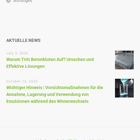
Sonstiges
AKTUELLE NEWS
July 3, 2026
Warum Tritt Betonbluten Auf? Ursachen und
Effektive Lösungen
October 16, 2025
Wichtiger Hinweis | Vorsichtsmaßnahmen für die
Annahme, Lagerung und Verwendung von
Emulsionen während des Winterwechsels