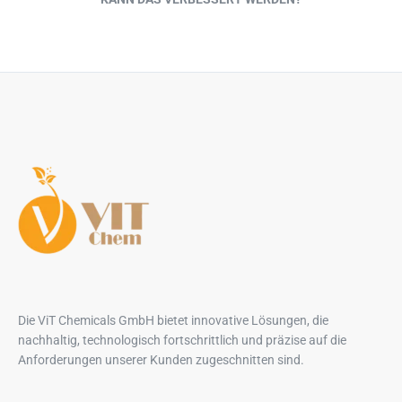
Die ViT Chemicals GmbH bietet innovative Lösungen, die
nachhaltig, technologisch fortschrittlich und präzise auf die
Anforderungen unserer Kunden zugeschnitten sind.