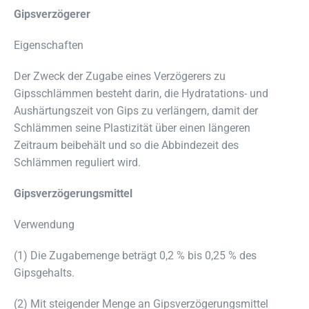
Gipsverzögerer
Eigenschaften
Der Zweck der Zugabe eines Verzögerers zu
Gipsschlämmen besteht darin, die Hydratations- und
Aushärtungszeit von Gips zu verlängern, damit der
Schlämmen seine Plastizität über einen längeren
Zeitraum beibehält und so die Abbindezeit des
Schlämmen reguliert wird.
Gipsverzögerungsmittel
Verwendung
(1) Die Zugabemenge beträgt 0,2 % bis 0,25 % des
Gipsgehalts.
(2) Mit steigender Menge an Gipsverzögerungsmittel