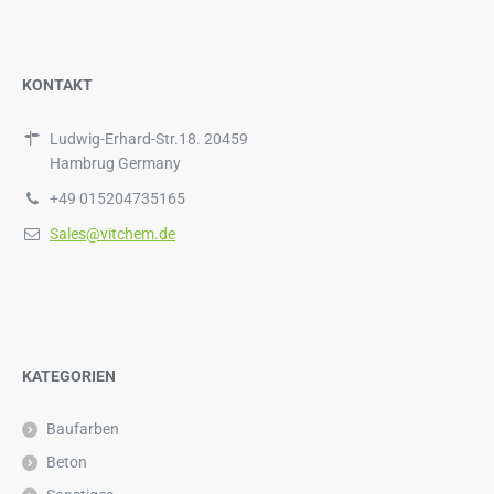
KONTAKT
Ludwig-Erhard-Str.18. 20459
Hambrug Germany
+49 015204735165
Sales@vitchem.de
KATEGORIEN
Baufarben
Beton