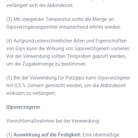
verlängert sich die Abbindezeit.
(3) Mit steigender Temperatur sollte die Menge an
Gipsverzögerungsmittel entsprechend erhöht werden.
(4) Aufgrund unterschiedlicher Arten und Eigenschaften
von Gips kann die Wirkung von Gipsverzögerern variieren.
Vor der Verwendung sollten Testproben geprüft werden,
um die Zugabemenge zu bestimmen.
(5) Bei der Verwendung für Putzgips kann Gipsverzögerer
mit 0,5 % Zement gemischt werden, um die Abbindezeit
wirksam zu verlängern.
Gipsverzögerer
Vorsichtsmaßnahmen bei der Verwendung:
(1)
Auswirkung auf die Festigkeit:
Eine übermäßige