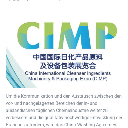
Um die Kommunikation und den Austausch zwischen den
vor- und nachgelagerten Bereichen der in- und
ausländischen täglichen Chemieindustrie weiter zu
verbessern und die qualitativ hochwertige Entwicklung der
Branche zu fördern, wird das China Washing Agreement