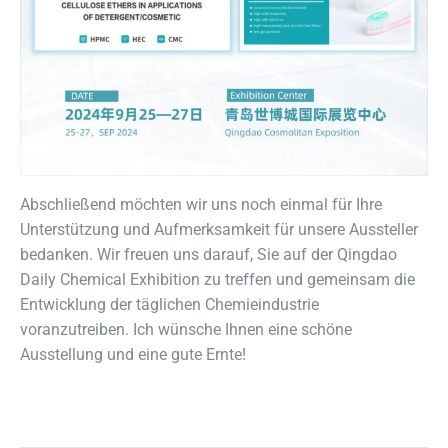
Abschließend möchten wir uns noch einmal für Ihre
Unterstützung und Aufmerksamkeit für unsere Aussteller
bedanken. Wir freuen uns darauf, Sie auf der Qingdao
Daily Chemical Exhibition zu treffen und gemeinsam die
Entwicklung der täglichen Chemieindustrie
voranzutreiben. Ich wünsche Ihnen eine schöne
Ausstellung und eine gute Ernte!