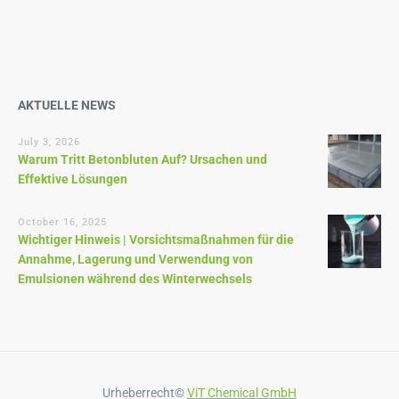
AKTUELLE NEWS
July 3, 2026
Warum Tritt Betonbluten Auf? Ursachen und
Effektive Lösungen
October 16, 2025
Wichtiger Hinweis | Vorsichtsmaßnahmen für die
Annahme, Lagerung und Verwendung von
Emulsionen während des Winterwechsels
Urheberrecht©
ViT Chemical GmbH