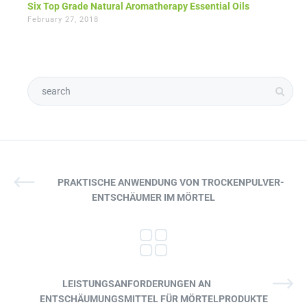
Six Top Grade Natural Aromatherapy Essential Oils
February 27, 2018
PRAKTISCHE ANWENDUNG VON TROCKENPULVER-
ENTSCHÄUMER IM MÖRTEL
LEISTUNGSANFORDERUNGEN AN
ENTSCHÄUMUNGSMITTEL FÜR MÖRTELPRODUKTE