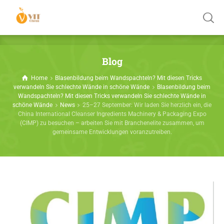
Blog
Home
Blasenbildung beim Wandspachteln? Mit diesen Tricks
verwandeln Sie schlechte Wände in schöne Wände
Blasenbildung beim
Wandspachteln? Mit diesen Tricks verwandeln Sie schlechte Wände in
schöne Wände
News
25–27 September: Wir laden Sie herzlich ein, die
China International Cleanser Ingredients Machinery & Packaging Expo
(CIMP) zu besuchen – arbeiten Sie mit Branchenelite zusammen, um
gemeinsame Entwicklungen voranzutreiben.