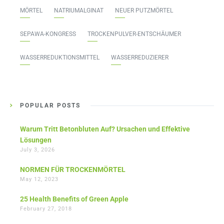
MÖRTEL
NATRIUMALGINAT
NEUER PUTZMÖRTEL
SEPAWA-KONGRESS
TROCKENPULVER-ENTSCHÄUMER
WASSERREDUKTIONSMITTEL
WASSERREDUZIERER
POPULAR POSTS
Warum Tritt Betonbluten Auf? Ursachen und Effektive
Lösungen
July 3, 2026
NORMEN FÜR TROCKENMÖRTEL
May 12, 2023
25 Health Benefits of Green Apple
February 27, 2018