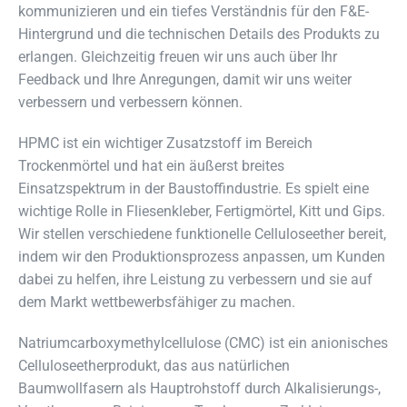
kommunizieren und ein tiefes Verständnis für den F&E-
Hintergrund und die technischen Details des Produkts zu
erlangen. Gleichzeitig freuen wir uns auch über Ihr
Feedback und Ihre Anregungen, damit wir uns weiter
verbessern und verbessern können.
HPMC ist ein wichtiger Zusatzstoff im Bereich
Trockenmörtel und hat ein äußerst breites
Einsatzspektrum in der Baustoffindustrie. Es spielt eine
wichtige Rolle in Fliesenkleber, Fertigmörtel, Kitt und Gips.
Wir stellen verschiedene funktionelle Celluloseether bereit,
indem wir den Produktionsprozess anpassen, um Kunden
dabei zu helfen, ihre Leistung zu verbessern und sie auf
dem Markt wettbewerbsfähiger zu machen.
Natriumcarboxymethylcellulose (CMC) ist ein anionisches
Celluloseetherprodukt, das aus natürlichen
Baumwollfasern als Hauptrohstoff durch Alkalisierungs-,