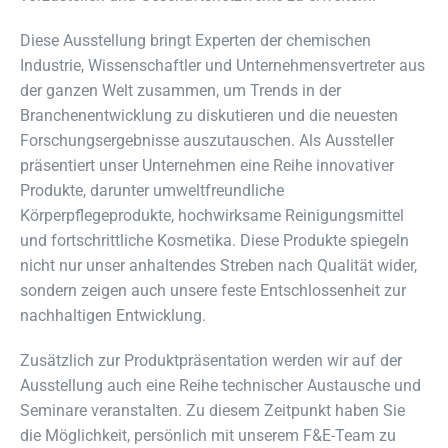
Diese Ausstellung bringt Experten der chemischen
Industrie, Wissenschaftler und Unternehmensvertreter aus
der ganzen Welt zusammen, um Trends in der
Branchenentwicklung zu diskutieren und die neuesten
Forschungsergebnisse auszutauschen. Als Aussteller
präsentiert unser Unternehmen eine Reihe innovativer
Produkte, darunter umweltfreundliche
Körperpflegeprodukte, hochwirksame Reinigungsmittel
und fortschrittliche Kosmetika. Diese Produkte spiegeln
nicht nur unser anhaltendes Streben nach Qualität wider,
sondern zeigen auch unsere feste Entschlossenheit zur
nachhaltigen Entwicklung.
Zusätzlich zur Produktpräsentation werden wir auf der
Ausstellung auch eine Reihe technischer Austausche und
Seminare veranstalten. Zu diesem Zeitpunkt haben Sie
die Möglichkeit, persönlich mit unserem F&E-Team zu