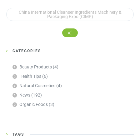
China International Cleanser Ingredients Machinery &
Packaging Expo (CIMP)
CATEGORIES
Beauty Products
(4)
Health Tips
(6)
Natural Cosmetics
(4)
News
(192)
Organic Foods
(3)
TAGS