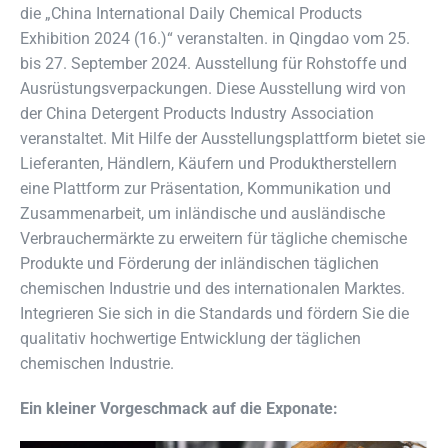
die „China International Daily Chemical Products
Exhibition 2024 (16.)“ veranstalten. in Qingdao vom 25.
bis 27. September 2024. Ausstellung für Rohstoffe und
Ausrüstungsverpackungen. Diese Ausstellung wird von
der China Detergent Products Industry Association
veranstaltet. Mit Hilfe der Ausstellungsplattform bietet sie
Lieferanten, Händlern, Käufern und Produktherstellern
eine Plattform zur Präsentation, Kommunikation und
Zusammenarbeit, um inländische und ausländische
Verbrauchermärkte zu erweitern für tägliche chemische
Produkte und Förderung der inländischen täglichen
chemischen Industrie und des internationalen Marktes.
Integrieren Sie sich in die Standards und fördern Sie die
qualitativ hochwertige Entwicklung der täglichen
chemischen Industrie.
Ein kleiner Vorgeschmack auf die Exponate: