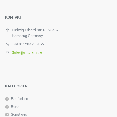
KONTAKT
Ludwig-Erhard-Str.18. 20459
Hambrug Germany
+49 015204735165
Sales@vitchem.de
KATEGORIEN
Baufarben
Beton
Sonstiges