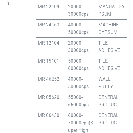
)
MR 22109
20000-
MANUAL GY
30000cps
PSUM
MR 24163
40000-
MACHINE
50000cps
GYPSUM
MR 12104
20000-
TILE
30000cps
ADHESIVE
MR 15101
50000-
TILE
60000cps
ADHESIVE
MR 46252
40000-
WALL
50000cps
PUTTY
MR 05620
55000-
GENERAL
65000cps
PRODUCT
MR 06430
60000-
GENERAL
70000cps(S
PRODUCT
uper High