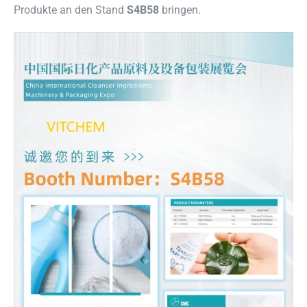
Produkte an den Stand
S4B58
bringen.