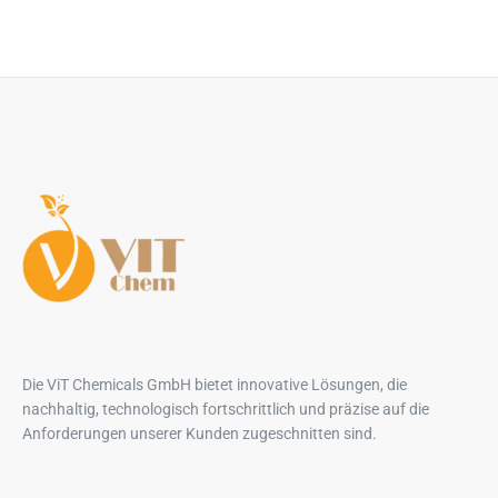
Die ViT Chemicals GmbH bietet innovative Lösungen, die
nachhaltig, technologisch fortschrittlich und präzise auf die
Anforderungen unserer Kunden zugeschnitten sind.