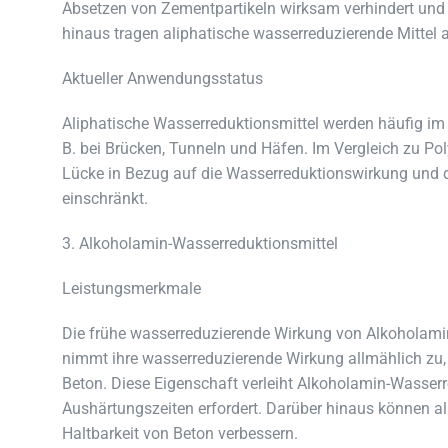
Absetzen von Zementpartikeln wirksam verhindert und d
hinaus tragen aliphatische wasserreduzierende Mittel a
Aktueller Anwendungsstatus
Aliphatische Wasserreduktionsmittel werden häufig im 
B. bei Brücken, Tunneln und Häfen. Im Vergleich zu P
Lücke in Bezug auf die Wasserreduktionswirkung und 
einschränkt.
3. Alkoholamin-Wasserreduktionsmittel
Leistungsmerkmale
Die frühe wasserreduzierende Wirkung von Alkoholamin-W
nimmt ihre wasserreduzierende Wirkung allmählich zu, 
Beton. Diese Eigenschaft verleiht Alkoholamin-Wasserr
Aushärtungszeiten erfordert. Darüber hinaus können al
Haltbarkeit von Beton verbessern.