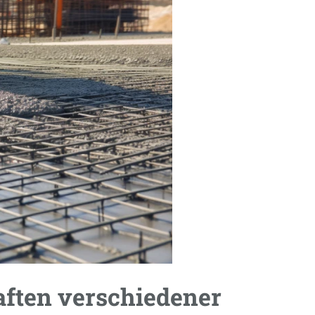
aften verschiedener