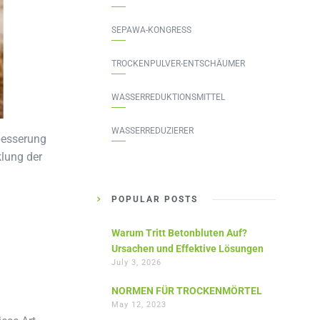
SEPAWA-KONGRESS
TROCKENPULVER-ENTSCHÄUMER
WASSERREDUKTIONSMITTEL
WASSERREDUZIERER
rbesserung
klung der
POPULAR POSTS
Warum Tritt Betonbluten Auf?
Ursachen und Effektive Lösungen
July 3, 2026
NORMEN FÜR TROCKENMÖRTEL
May 12, 2023