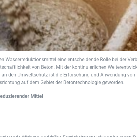
len Wasserreduktionsmittel eine entscheidende Rolle bei der Ve
rtschaftlichkeit von Beton. Mit der kontinuierlichen Weiterentwic
n an den Umweltschutz ist die Erforschung und Anwendung von
srichtung auf dem Gebiet der Betontechnologie geworden.
eduzierender Mittel