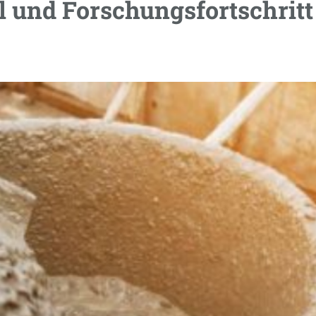
 und Forschungsfortschritt