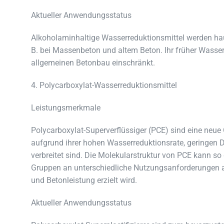
Aktueller Anwendungsstatus
Alkoholaminhaltige Wasserreduktionsmittel werden hau
B. bei Massenbeton und altem Beton. Ihr früher Wasserr
allgemeinen Betonbau einschränkt.
4. Polycarboxylat-Wasserreduktionsmittel
Leistungsmerkmale
Polycarboxylat-Superverflüssiger (PCE) sind eine neue G
aufgrund ihrer hohen Wasserreduktionsrate, geringen D
verbreitet sind. Die Molekularstruktur von PCE kann so
Gruppen an unterschiedliche Nutzungsanforderungen 
und Betonleistung erzielt wird.
Aktueller Anwendungsstatus