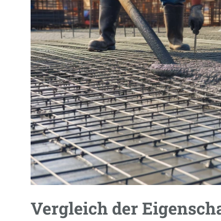
Vergleich der Eigensch