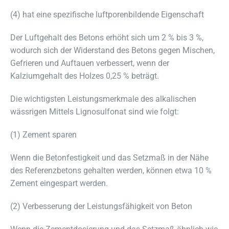
(4) hat eine spezifische luftporenbildende Eigenschaft
Der Luftgehalt des Betons erhöht sich um 2 % bis 3 %,
wodurch sich der Widerstand des Betons gegen Mischen,
Gefrieren und Auftauen verbessert, wenn der
Kalziumgehalt des Holzes 0,25 % beträgt.
Die wichtigsten Leistungsmerkmale des alkalischen
wässrigen Mittels Lignosulfonat sind wie folgt:
(1) Zement sparen
Wenn die Betonfestigkeit und das Setzmaß in der Nähe
des Referenzbetons gehalten werden, können etwa 10 %
Zement eingespart werden.
(2) Verbesserung der Leistungsfähigkeit von Beton