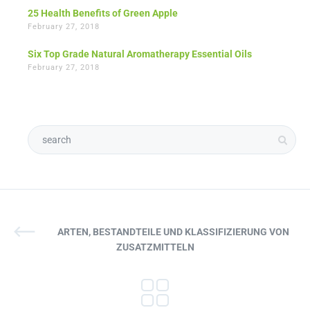
25 Health Benefits of Green Apple
February 27, 2018
Six Top Grade Natural Aromatherapy Essential Oils
February 27, 2018
ARTEN, BESTANDTEILE UND KLASSIFIZIERUNG VON
ZUSATZMITTELN