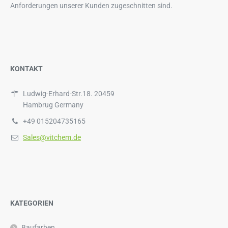
Anforderungen unserer Kunden zugeschnitten sind.
KONTAKT
Ludwig-Erhard-Str.18. 20459
Hambrug Germany
+49 015204735165
Sales@vitchem.de
KATEGORIEN
Baufarben