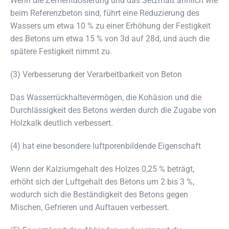
Wenn die Zementdosierung und das Setzmaß ähnlich wie
beim Referenzbeton sind, führt eine Reduzierung des
Wassers um etwa 10 % zu einer Erhöhung der Festigkeit
des Betons um etwa 15 % von 3d auf 28d, und auch die
spätere Festigkeit nimmt zu.
(3) Verbesserung der Verarbeitbarkeit von Beton
Das Wasserrückhaltevermögen, die Kohäsion und die
Durchlässigkeit des Betons werden durch die Zugabe von
Holzkalk deutlich verbessert.
(4) hat eine besondere luftporenbildende Eigenschaft
Wenn der Kalziumgehalt des Holzes 0,25 % beträgt,
erhöht sich der Luftgehalt des Betons um 2 bis 3 %,
wodurch sich die Beständigkeit des Betons gegen
Mischen, Gefrieren und Auftauen verbessert.