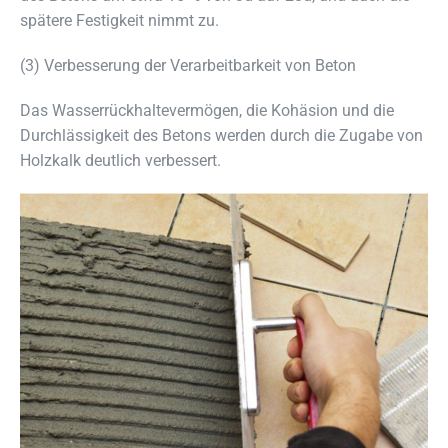
spätere Festigkeit nimmt zu.
(3) Verbesserung der Verarbeitbarkeit von Beton
Das Wasserrückhaltevermögen, die Kohäsion und die
Durchlässigkeit des Betons werden durch die Zugabe von
Holzkalk deutlich verbessert.