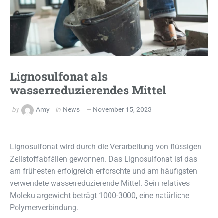
Lignosulfonat als
wasserreduzierendes Mittel
by
Amy
in
News
November 15, 2023
Lignosulfonat wird durch die Verarbeitung von flüssigen
Zellstoffabfällen gewonnen. Das Lignosulfonat ist das
am frühesten erfolgreich erforschte und am häufigsten
verwendete wasserreduzierende Mittel. Sein relatives
Molekulargewicht beträgt 1000-3000, eine natürliche
Polymerverbindung.