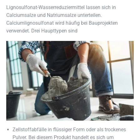
Lignosulfonat-Wasserreduziermittel lassen sich in
Calciumsalze und Natriumsalze unterteilen.
Calciumlignosulfonat wird häufig bei Bauprojekten
verwendet. Drei Haupttypen sind
Zellstoffabfälle in flüssiger Form oder als trockenes
Pulver. Bei diesem Produkt handelt es sich um