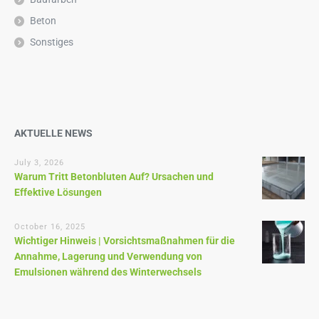
Beton
Sonstiges
AKTUELLE NEWS
July 3, 2026
Warum Tritt Betonbluten Auf? Ursachen und
Effektive Lösungen
October 16, 2025
Wichtiger Hinweis | Vorsichtsmaßnahmen für die
Annahme, Lagerung und Verwendung von
Emulsionen während des Winterwechsels