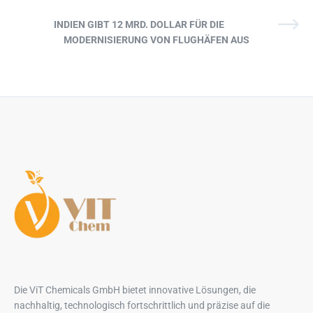
INDIEN GIBT 12 MRD. DOLLAR FÜR DIE
MODERNISIERUNG VON FLUGHÄFEN AUS
Die ViT Chemicals GmbH bietet innovative Lösungen, die
nachhaltig, technologisch fortschrittlich und präzise auf die