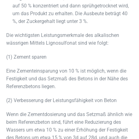
auf 50 % konzentriert und dann sprühgetrocknet wird,
um das Produkt zu erhalten. Die Ausbeute beträgt 40
%, der Zuckergehalt liegt unter 3 %.
Die wichtigsten Leistungsmerkmale des alkalischen
wässrigen Mittels Lignosulfonat sind wie folgt:
(1) Zement sparen
Eine Zementeinsparung von 10 % ist möglich, wenn die
Festigkeit und das Setzmaß des Betons in der Nähe des
Referenzbetons liegen.
(2) Verbesserung der Leistungsfähigkeit von Beton
Wenn die Zementdosierung und das Setzmaß ähnlich wie
beim Referenzbeton sind, führt eine Reduzierung des
Wassers um etwa 10 % zu einer Erhöhung der Festigkeit
des Betons um etwa 15 % von 3d auf 28d, und auch die