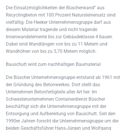
Die Einsatzmöglichkeiten der Büscherwand” aus
Recyclingbeton mit 100 Prozent Natursteinersatz sind
vielfältig. Die Heeker Unternehmensgruppe darf aus
diesem Material tragende und nicht tragende
Innenwandelemente bis zur Gebäudeklasse 4 bauen.
Dabei sind Wandlängen von bis zu 11 Metern und
Wandhöhen von bis zu 3,70 Metern möglich.
Bauschutt wird zum nachhaltigen Baumaterial
Die Büscher Unternehmensgruppe entstand ab 1961 mit
der Gründung des Betonwerkes. Dort stellt das
Unternehmen Betonfertigteile aller Art her. Im
Schwesterunternehmen Containerdienst Büscher
beschäftigt sich die Unternehmensgruppe mit der
Entsorgung und Aufbereitung von Bauschutt. Seit den
1990er Jahren forscht die Unternehmensgruppe um die
beiden Geschäftsführer Hans-Jürgen und Wolfgang