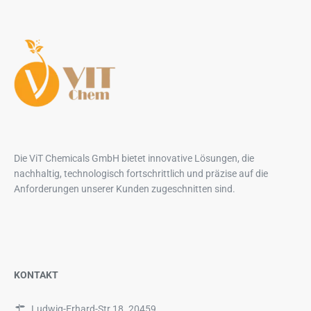
Die ViT Chemicals GmbH bietet innovative Lösungen, die
nachhaltig, technologisch fortschrittlich und präzise auf die
Anforderungen unserer Kunden zugeschnitten sind.
KONTAKT
Ludwig-Erhard-Str.18. 20459