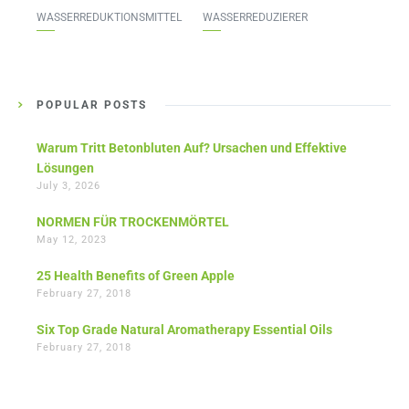
WASSERREDUKTIONSMITTEL
WASSERREDUZIERER
POPULAR POSTS
Warum Tritt Betonbluten Auf? Ursachen und Effektive
Lösungen
July 3, 2026
NORMEN FÜR TROCKENMÖRTEL
May 12, 2023
25 Health Benefits of Green Apple
February 27, 2018
Six Top Grade Natural Aromatherapy Essential Oils
February 27, 2018