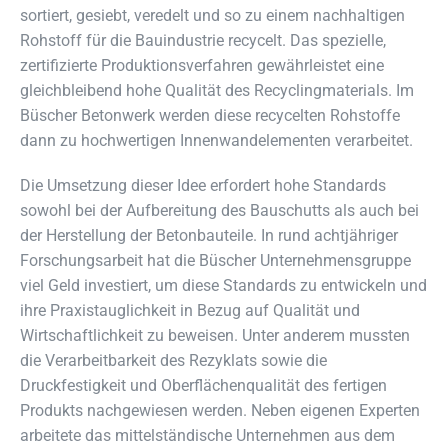
sortiert, gesiebt, veredelt und so zu einem nachhaltigen
Rohstoff für die Bauindustrie recycelt. Das spezielle,
zertifizierte Produktionsverfahren gewährleistet eine
gleichbleibend hohe Qualität des Recyclingmaterials. Im
Büscher Betonwerk werden diese recycelten Rohstoffe
dann zu hochwertigen Innenwandelementen verarbeitet.
Die Umsetzung dieser Idee erfordert hohe Standards
sowohl bei der Aufbereitung des Bauschutts als auch bei
der Herstellung der Betonbauteile. In rund achtjähriger
Forschungsarbeit hat die Büscher Unternehmensgruppe
viel Geld investiert, um diese Standards zu entwickeln und
ihre Praxistauglichkeit in Bezug auf Qualität und
Wirtschaftlichkeit zu beweisen. Unter anderem mussten
die Verarbeitbarkeit des Rezyklats sowie die
Druckfestigkeit und Oberflächenqualität des fertigen
Produkts nachgewiesen werden. Neben eigenen Experten
arbeitete das mittelständische Unternehmen aus dem