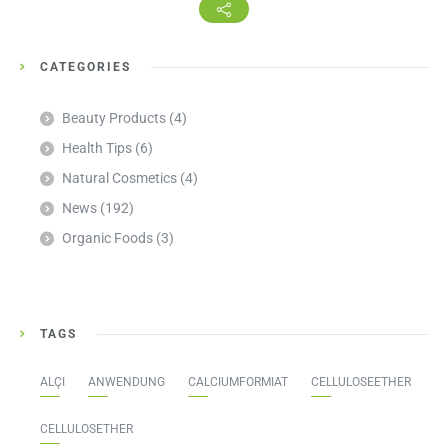
CATEGORIES
Beauty Products
(4)
Health Tips
(6)
Natural Cosmetics
(4)
News
(192)
Organic Foods
(3)
TAGS
ALÇI
ANWENDUNG
CALCIUMFORMIAT
CELLULOSEETHER
CELLULOSETHER