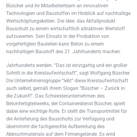
Büscher und ihr Mitarbeiterteam an innovativen
Technologien und Baustoffen im Hinblick auf nachhaltige
Wertschöpfungsketten. Die Idee: das Abfallprodukt
Bauschutt zu einem wirtschaftlich attraktiven Wertstoff
aufzuwerten. Sein Einsatz in der Produktion von
vorgefertigten Bauteilen kann Beton zu einem
nachhaltigen Baustoff des 21. Jahrhunderts machen.
Jahrhunderts werden. “Das ist einzigartig und ein großer
Schritt in die Kreislaufwirtschaft”, sagt Wolfgang Büscher.
Die Unternehmensgruppe “lebt” diese Kreislaufwirtschaft
auch selbst, gemäß ihrem Slogan “Büscher – Zurück in
die Zukunft”. Das Schwesterunternehmen des
Betonfertigteilwerks, der Containerdienst Büscher, spielt
dabei eine wichtige Rolle. Er stellt die Transportmittel für
die Anlieferung des Bauschutts zur Verfügung und
übernimmt die fachgerechte Aufbereitung des
Abbruchmaterials auf dem Firmengelände. Es wird