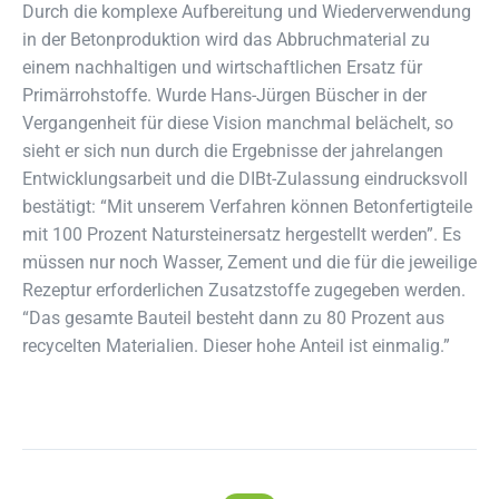
Durch die komplexe Aufbereitung und Wiederverwendung
in der Betonproduktion wird das Abbruchmaterial zu
einem nachhaltigen und wirtschaftlichen Ersatz für
Primärrohstoffe. Wurde Hans-Jürgen Büscher in der
Vergangenheit für diese Vision manchmal belächelt, so
sieht er sich nun durch die Ergebnisse der jahrelangen
Entwicklungsarbeit und die DIBt-Zulassung eindrucksvoll
bestätigt: “Mit unserem Verfahren können Betonfertigteile
mit 100 Prozent Natursteinersatz hergestellt werden”. Es
müssen nur noch Wasser, Zement und die für die jeweilige
Rezeptur erforderlichen Zusatzstoffe zugegeben werden.
“Das gesamte Bauteil besteht dann zu 80 Prozent aus
recycelten Materialien. Dieser hohe Anteil ist einmalig.”