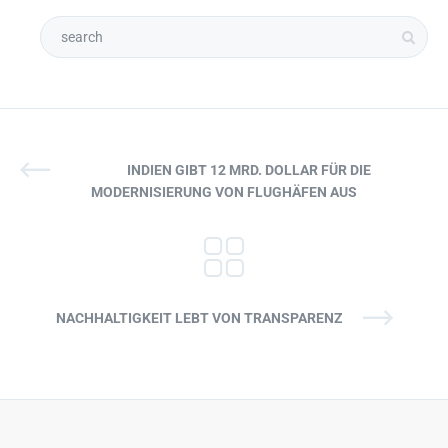
INDIEN GIBT 12 MRD. DOLLAR FÜR DIE
MODERNISIERUNG VON FLUGHÄFEN AUS
NACHHALTIGKEIT LEBT VON TRANSPARENZ