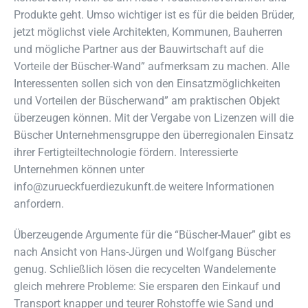
Produkte geht. Umso wichtiger ist es für die beiden Brüder,
jetzt möglichst viele Architekten, Kommunen, Bauherren
und mögliche Partner aus der Bauwirtschaft auf die
Vorteile der Büscher-Wand” aufmerksam zu machen. Alle
Interessenten sollen sich von den Einsatzmöglichkeiten
und Vorteilen der Büscherwand” am praktischen Objekt
überzeugen können. Mit der Vergabe von Lizenzen will die
Büscher Unternehmensgruppe den überregionalen Einsatz
ihrer Fertigteiltechnologie fördern. Interessierte
Unternehmen können unter
info@zurueckfuerdiezukunft.de
weitere Informationen
anfordern.
Überzeugende Argumente für die “Büscher-Mauer” gibt es
nach Ansicht von Hans-Jürgen und Wolfgang Büscher
genug. Schließlich lösen die recycelten Wandelemente
gleich mehrere Probleme: Sie ersparen den Einkauf und
Transport knapper und teurer Rohstoffe wie Sand und