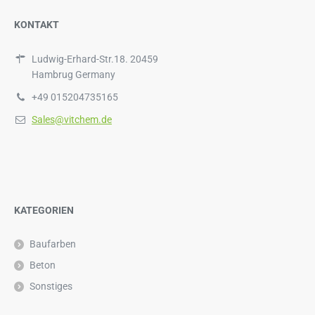
KONTAKT
Ludwig-Erhard-Str.18. 20459
Hambrug Germany
+49 015204735165
Sales@vitchem.de
KATEGORIEN
Baufarben
Beton
Sonstiges