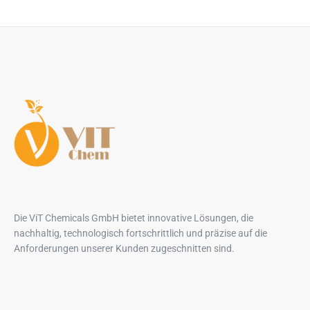
Die ViT Chemicals GmbH bietet innovative Lösungen, die
nachhaltig, technologisch fortschrittlich und präzise auf die
Anforderungen unserer Kunden zugeschnitten sind.