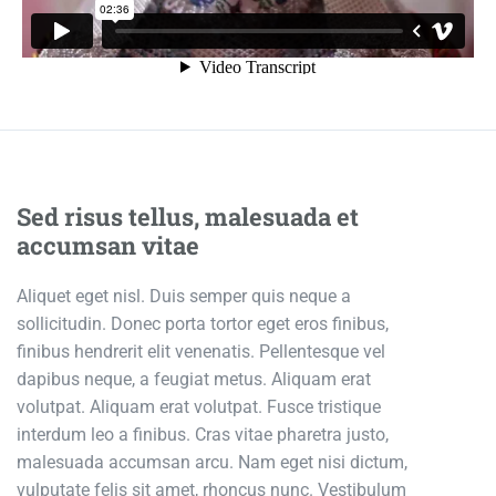
Sed risus tellus, malesuada et
accumsan vitae
Aliquet eget nisl. Duis semper quis neque a
sollicitudin. Donec porta tortor eget eros finibus,
finibus hendrerit elit venenatis. Pellentesque vel
dapibus neque, a feugiat metus. Aliquam erat
volutpat. Aliquam erat volutpat. Fusce tristique
interdum leo a finibus. Cras vitae pharetra justo,
malesuada accumsan arcu. Nam eget nisi dictum,
vulputate felis sit amet, rhoncus nunc. Vestibulum