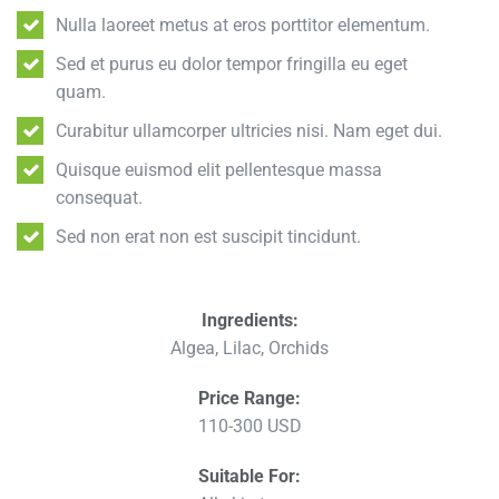
Nulla laoreet metus at eros porttitor elementum.
Sed et purus eu dolor tempor fringilla eu eget
quam.
Curabitur ullamcorper ultricies nisi. Nam eget dui.
Quisque euismod elit pellentesque massa
consequat.
Sed non erat non est suscipit tincidunt.
Ingredients:
Algea, Lilac, Orchids
Price Range:
110-300 USD
Suitable For: