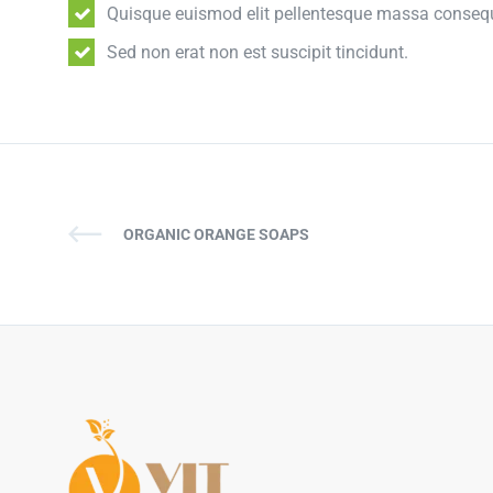
Quisque euismod elit pellentesque massa conseq
Sed non erat non est suscipit tincidunt.
ORGANIC ORANGE SOAPS