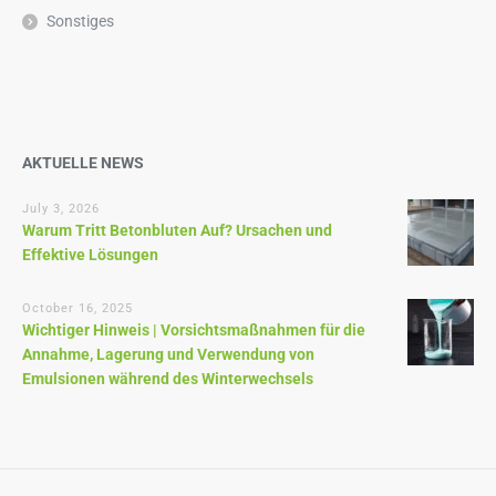
Sonstiges
AKTUELLE NEWS
July 3, 2026
Warum Tritt Betonbluten Auf? Ursachen und
Effektive Lösungen
October 16, 2025
Wichtiger Hinweis | Vorsichtsmaßnahmen für die
Annahme, Lagerung und Verwendung von
Emulsionen während des Winterwechsels