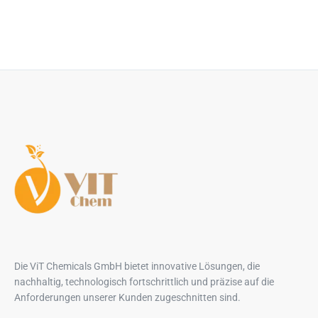
Die ViT Chemicals GmbH bietet innovative Lösungen, die
nachhaltig, technologisch fortschrittlich und präzise auf die
Anforderungen unserer Kunden zugeschnitten sind.