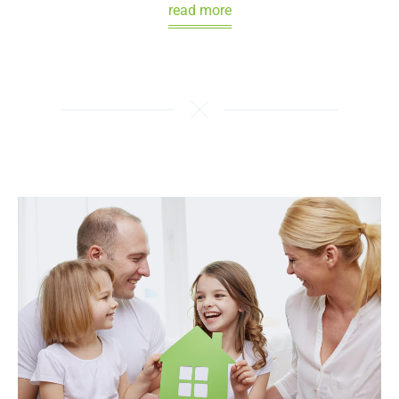
read more