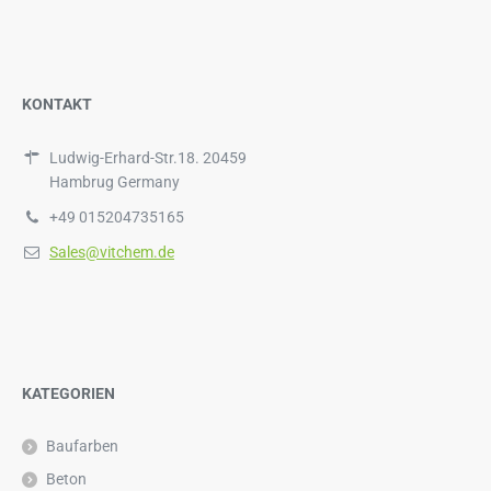
KONTAKT
Ludwig-Erhard-Str.18. 20459
Hambrug Germany
+49 015204735165
Sales@vitchem.de
KATEGORIEN
Baufarben
Beton