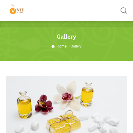
Gallery
Home
Gallery