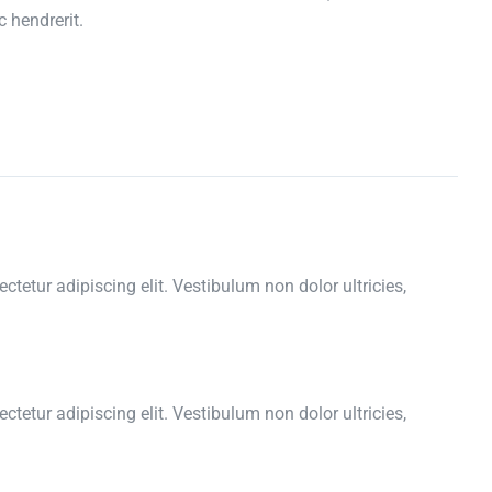
c hendrerit.
tetur adipiscing elit. Vestibulum non dolor ultricies,
tetur adipiscing elit. Vestibulum non dolor ultricies,