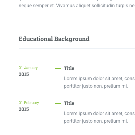
neque semper et. Vivamus aliquet sollicitudin turpis ne
Educational Background
Title
01
January
2015
Lorem ipsum dolor sit amet, consec
porttitor justo non, pretium mi.
Title
01
February
2015
Lorem ipsum dolor sit amet, consec
porttitor justo non, pretium mi.