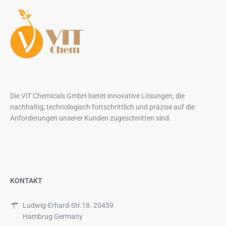
Die ViT Chemicals GmbH bietet innovative Lösungen, die
nachhaltig, technologisch fortschrittlich und präzise auf die
Anforderungen unserer Kunden zugeschnitten sind.
KONTAKT
Ludwig-Erhard-Str.18. 20459
Hambrug Germany