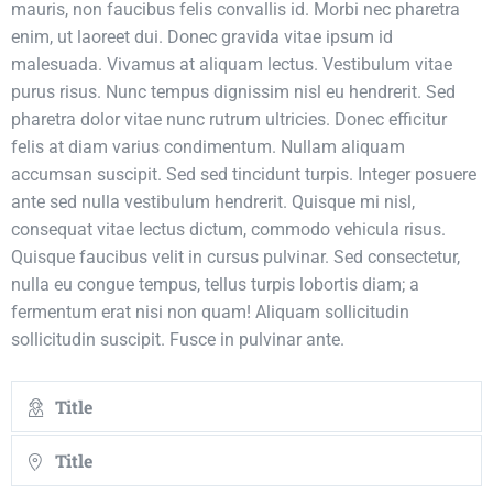
mauris, non faucibus felis convallis id. Morbi nec pharetra
enim, ut laoreet dui. Donec gravida vitae ipsum id
malesuada. Vivamus at aliquam lectus. Vestibulum vitae
purus risus. Nunc tempus dignissim nisl eu hendrerit. Sed
pharetra dolor vitae nunc rutrum ultricies. Donec efficitur
felis at diam varius condimentum. Nullam aliquam
accumsan suscipit. Sed sed tincidunt turpis. Integer posuere
ante sed nulla vestibulum hendrerit. Quisque mi nisl,
consequat vitae lectus dictum, commodo vehicula risus.
Quisque faucibus velit in cursus pulvinar. Sed consectetur,
nulla eu congue tempus, tellus turpis lobortis diam; a
fermentum erat nisi non quam! Aliquam sollicitudin
sollicitudin suscipit. Fusce in pulvinar ante.
Title
Title