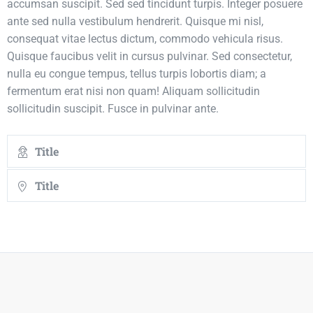
accumsan suscipit. Sed sed tincidunt turpis. Integer posuere
ante sed nulla vestibulum hendrerit. Quisque mi nisl,
consequat vitae lectus dictum, commodo vehicula risus.
Quisque faucibus velit in cursus pulvinar. Sed consectetur,
nulla eu congue tempus, tellus turpis lobortis diam; a
fermentum erat nisi non quam! Aliquam sollicitudin
sollicitudin suscipit. Fusce in pulvinar ante.
Title
Title