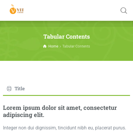
Tabular Contents
Home
Tabular Contents
Title
Lorem ipsum dolor sit amet, consectetur
adipiscing elit.
Integer non dui dignissim, tincidunt nibh eu, placerat purus.