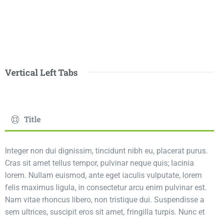
Vertical Left Tabs
Title
Integer non dui dignissim, tincidunt nibh eu, placerat purus.
Cras sit amet tellus tempor, pulvinar neque quis; lacinia
lorem. Nullam euismod, ante eget iaculis vulputate, lorem
felis maximus ligula, in consectetur arcu enim pulvinar est.
Nam vitae rhoncus libero, non tristique dui. Suspendisse a
sem ultrices, suscipit eros sit amet, fringilla turpis. Nunc et