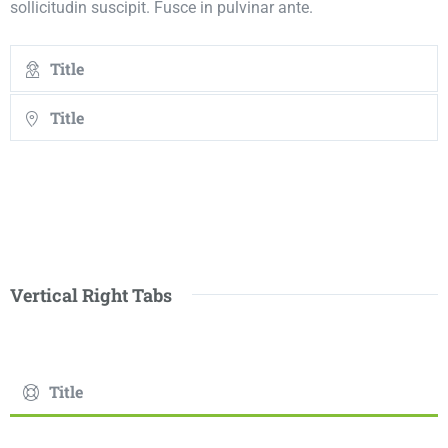
sollicitudin suscipit. Fusce in pulvinar ante.
Title
Title
Vertical Right Tabs
Title