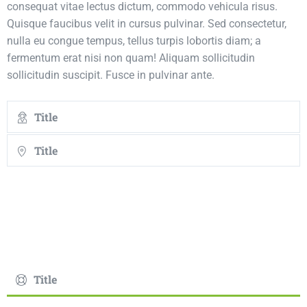
consequat vitae lectus dictum, commodo vehicula risus.
Quisque faucibus velit in cursus pulvinar. Sed consectetur,
nulla eu congue tempus, tellus turpis lobortis diam; a
fermentum erat nisi non quam! Aliquam sollicitudin
sollicitudin suscipit. Fusce in pulvinar ante.
Title
Title
Title